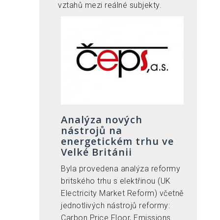
vztahů mezi reálné subjekty.
Analýza nových
nástrojů na
energetickém trhu ve
Velké Británii
Byla provedena analýza reformy
britského trhu s elektřinou (UK
Electricity Market Reform) včetně
jednotlivých nástrojů reformy:
Carbon Price Floor, Emissions