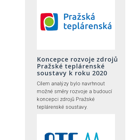
Koncepce rozvoje zdrojů
Pražské teplárenské
soustavy k roku 2020
Cílem analýzy bylo navrhnout
možné směry rozvoje a budoucí
koncepci zdrojů Pražské
teplárenské soustavy.