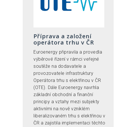
Příprava a založení
operátora trhu v ČR
Euroenergy připravila a provedla
výběrové řízení v rámci veřejné
soutěže na dodavatele a
provozovatele infrastruktury
Operátora trhu s elektřinou v ČR
(OTE). Dále Euroenergy navrhla
základní obchodní a finanční
principy a vztahy mezi subjekty
aktivními na nově vzniklém
liberalizovaném trhu s elektřinou v
ČR a zajistila implementaci těchto