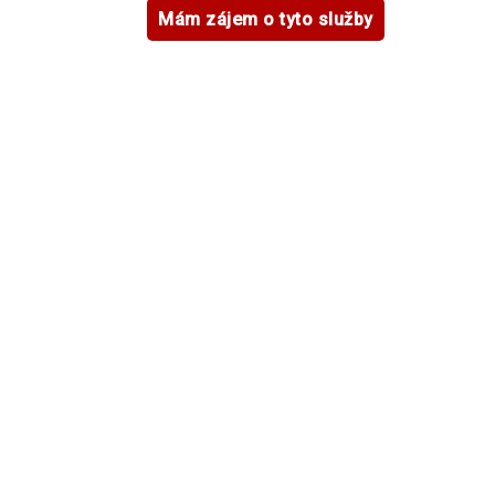
Mám zájem o tyto služby