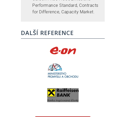
Performance Standard, Contracts
for Difference, Capacity Market.
DALŠÍ REFERENCE